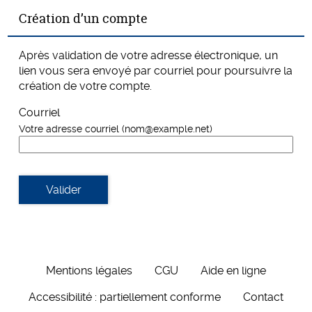
*
Création d’un compte
Après validation de votre adresse électronique, un
lien vous sera envoyé par courriel pour poursuivre la
création de votre compte.
Courriel
Votre adresse courriel (nom@example.net)
Valider
Mentions légales
CGU
Aide en ligne
Accessibilité : partiellement conforme
Contact