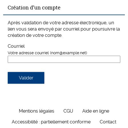
*
Création d’un compte
Après validation de votre adresse électronique, un
lien vous sera envoyé par courriel pour poursuivre la
création de votre compte.
Courriel
Votre adresse courriel (nom@example.net)
Valider
Mentions légales
CGU
Aide en ligne
Accessibilité : partiellement conforme
Contact