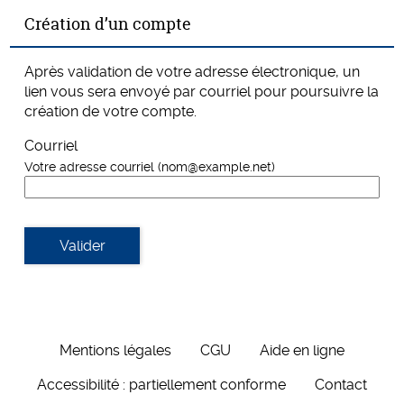
*
Création d’un compte
Après validation de votre adresse électronique, un
lien vous sera envoyé par courriel pour poursuivre la
création de votre compte.
Courriel
Votre adresse courriel (nom@example.net)
Valider
Mentions légales
CGU
Aide en ligne
Accessibilité : partiellement conforme
Contact